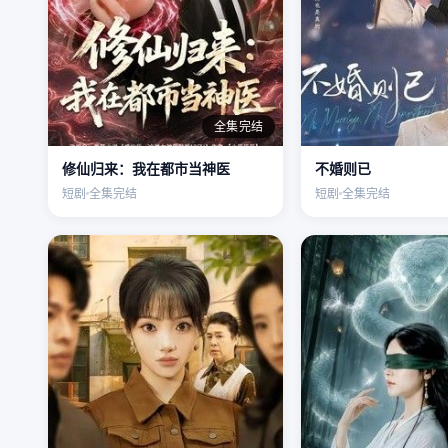
全集完结
修仙归来：我在都市当神医
不婚则已
短剧
全集完结
短剧
全集完结