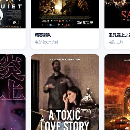
正片
第6集完结
精英部队
圣咒罪上之
电影
第6集完结
电影
正片