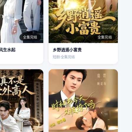
全集完结
全集完结
风生水起
乡野逍遥小富贵
结
短剧
全集完结