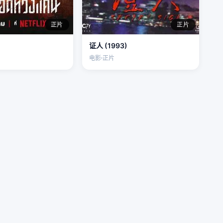
正片
正片
证人 (1993)
电影
正片