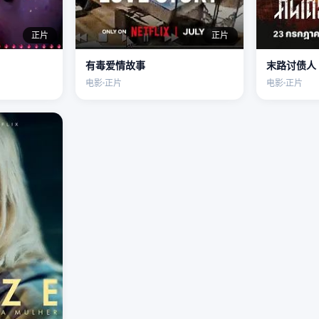
正片
正片
有毒爱情故事
末路讨债人
电影
正片
电影
正片