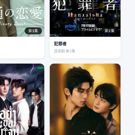
第3集
第3集
犯罪者
连续剧
第3集